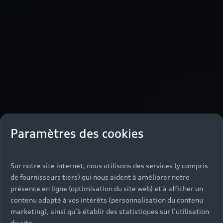
Paramètres des cookies
Sur notre site internet, nous utilisons des services (y compris
de fournisseurs tiers) qui nous aident à améliorer notre
présence en ligne (optimisation du site web) et à afficher un
contenu adapté à vos intérêts (personnalisation du contenu
marketing), ainsi qu’à établir des statistiques sur l’utilisation
du site.