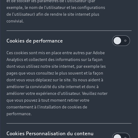
et de stocker les paramètres de l'utilisateur (par
exemple, le nom de l'utilisateur et les configurations
de l'utilisateur) afin de rendre le site internet plus
convivial.
Cookies de performance
Ces cookies sont mis en place entre autres par Adobe
Analytics et collectent des informations sur la façon
dont vous utilisez notre site internet, par exemple les
pages que vous consultez le plus souvent et la façon
dont vous vous déplacez sur le site. Ils nous aident à
améliorer la convivialité du site internet et donc à
améliorer votre expérience d'utilisateur. Veuillez noter
que vous pouvez à tout moment retirer votre
consentement à l'installation de cookies de
performance.
Cookies Personnalisation du contenu