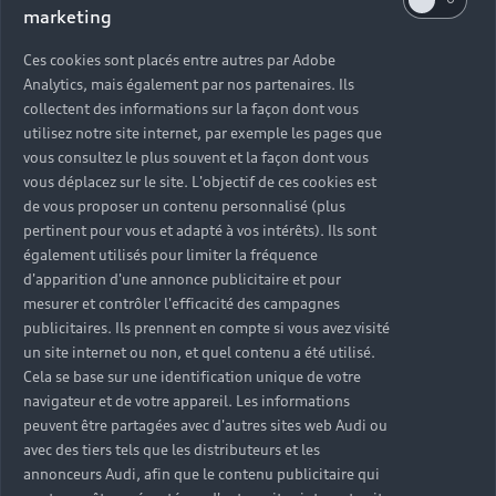
marketing
Ces cookies sont placés entre autres par Adobe
Analytics, mais également par nos partenaires. Ils
collectent des informations sur la façon dont vous
utilisez notre site internet, par exemple les pages que
vous consultez le plus souvent et la façon dont vous
vous déplacez sur le site. L'objectif de ces cookies est
de vous proposer un contenu personnalisé (plus
pertinent pour vous et adapté à vos intérêts). Ils sont
également utilisés pour limiter la fréquence
d'apparition d'une annonce publicitaire et pour
mesurer et contrôler l'efficacité des campagnes
publicitaires. Ils prennent en compte si vous avez visité
un site internet ou non, et quel contenu a été utilisé.
Cela se base sur une identification unique de votre
navigateur et de votre appareil. Les informations
peuvent être partagées avec d'autres sites web Audi ou
avec des tiers tels que les distributeurs et les
annonceurs Audi, afin que le contenu publicitaire qui