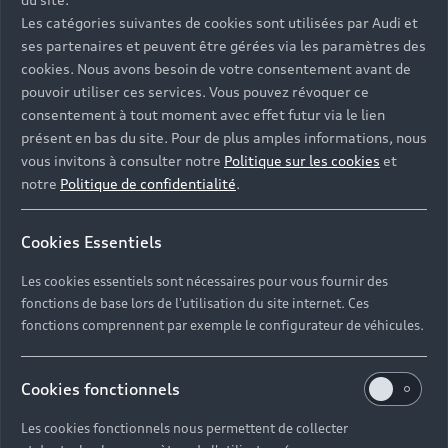
Les catégories suivantes de cookies sont utilisées par Audi et
ses partenaires et peuvent être gérées via les paramètres des
cookies. Nous avons besoin de votre consentement avant de
pouvoir utiliser ces services. Vous pouvez révoquer ce
consentement à tout moment avec effet futur via le lien
présent en bas du site. Pour de plus amples informations, nous
vous invitons à consulter notre
Politique sur les cookies
et
notre
Politique de confidentialité
.
Cookies Essentiels
Les cookies essentiels sont nécessaires pour vous fournir des
fonctions de base lors de l'utilisation du site internet. Ces
fonctions comprennent par exemple le configurateur de véhicules.
Cookies fonctionnels
Les cookies fonctionnels nous permettent de collecter