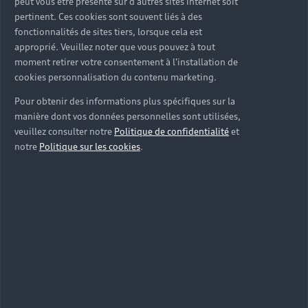
peut vous être présenté sur d'autres sites internet soit
pertinent. Ces cookies sont souvent liés à des
fonctionnalités de sites tiers, lorsque cela est
approprié. Veuillez noter que vous pouvez à tout
moment retirer votre consentement à l'installation de
cookies personnalisation du contenu marketing.
Pour obtenir des informations plus spécifiques sur la
manière dont vos données personnelles sont utilisées,
veuillez consulter notre
Politique de confidentialité
et
notre
Politique sur les cookies
.