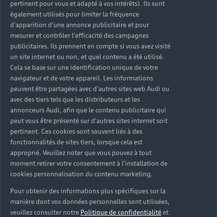
pertinent pour vous et adapté à vos intérêts). Ils sont
également utilisés pour limiter la fréquence
d'apparition d'une annonce publicitaire et pour
mesurer et contrôler l'efficacité des campagnes
publicitaires. Ils prennent en compte si vous avez visité
un site internet ou non, et quel contenu a été utilisé.
Cela se base sur une identification unique de votre
navigateur et de votre appareil. Les informations
peuvent être partagées avec d'autres sites web Audi ou
avec des tiers tels que les distributeurs et les
annonceurs Audi, afin que le contenu publicitaire qui
peut vous être présenté sur d'autres sites internet soit
pertinent. Ces cookies sont souvent liés à des
fonctionnalités de sites tiers, lorsque cela est
approprié. Veuillez noter que vous pouvez à tout
moment retirer votre consentement à l'installation de
cookies personnalisation du contenu marketing.
Pour obtenir des informations plus spécifiques sur la
manière dont vos données personnelles sont utilisées,
veuillez consulter notre
Politique de confidentialité
et