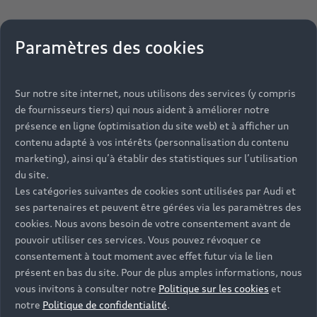
Paramètres des cookies
Sur notre site internet, nous utilisons des services (y compris
de fournisseurs tiers) qui nous aident à améliorer notre
présence en ligne (optimisation du site web) et à afficher un
contenu adapté à vos intérêts (personnalisation du contenu
marketing), ainsi qu’à établir des statistiques sur l’utilisation
du site.
Les catégories suivantes de cookies sont utilisées par Audi et
ses partenaires et peuvent être gérées via les paramètres des
cookies. Nous avons besoin de votre consentement avant de
pouvoir utiliser ces services. Vous pouvez révoquer ce
consentement à tout moment avec effet futur via le lien
présent en bas du site. Pour de plus amples informations, nous
vous invitons à consulter notre
Politique sur les cookies
et
notre
Politique de confidentialité
.