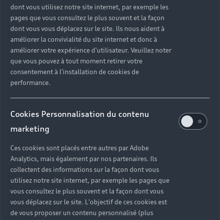
dont vous utilisez notre site internet, par exemple les
pages que vous consultez le plus souvent et la façon
dont vous vous déplacez sur le site. Ils nous aident à
améliorer la convivialité du site internet et donc à
améliorer votre expérience d'utilisateur. Veuillez noter
que vous pouvez à tout moment retirer votre
consentement à l'installation de cookies de
performance.
Cookies Personnalisation du contenu
marketing
Ces cookies sont placés entre autres par Adobe
Analytics, mais également par nos partenaires. Ils
collectent des informations sur la façon dont vous
utilisez notre site internet, par exemple les pages que
vous consultez le plus souvent et la façon dont vous
vous déplacez sur le site. L'objectif de ces cookies est
de vous proposer un contenu personnalisé (plus