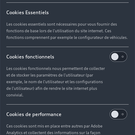
Cookies Essentiels
Les cookies essentiels sont nécessaires pour vous fournir des
fonctions de base lors de l'utilisation du site internet. Ces
fonctions comprennent par exemple le configurateur de véhicules.
Cookies fonctionnels
Les cookies fonctionnels nous permettent de collecter
et de stocker les paramètres de l'utilisateur (par
exemple, le nom de l'utilisateur et les configurations
de l'utilisateur) afin de rendre le site internet plus
convivial.
Cookies de performance
Ces cookies sont mis en place entre autres par Adobe
Analytics et collectent des informations sur la façon