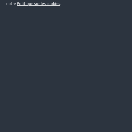
notre
Politique sur les cookies
.